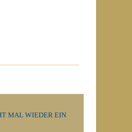
HT MAL WIEDER EIN